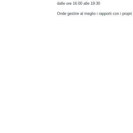
dalle ore 16:00 alle 19:30
Onde gestire al meglio i rapporti con i propr