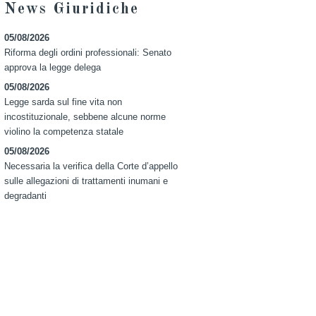
News Giuridiche
05/08/2026
Riforma degli ordini professionali: Senato
approva la legge delega
05/08/2026
Legge sarda sul fine vita non
incostituzionale, sebbene alcune norme
violino la competenza statale
05/08/2026
Necessaria la verifica della Corte d’appello
sulle allegazioni di trattamenti inumani e
degradanti